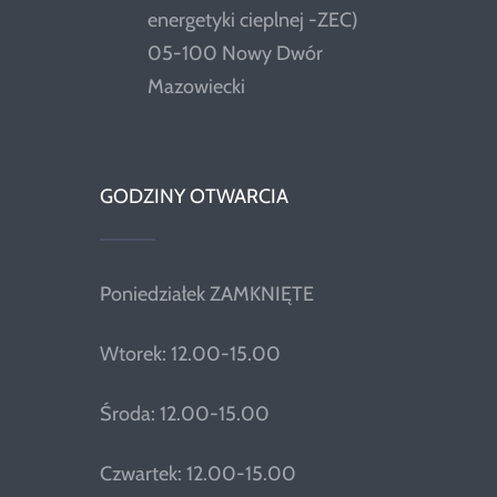
energetyki cieplnej -ZEC)
05-100 Nowy Dwór
Mazowiecki
GODZINY OTWARCIA
Poniedziałek ZAMKNIĘTE
Wtorek: 12.00-15.00
Środa: 12.00-15.00
Czwartek: 12.00-15.00