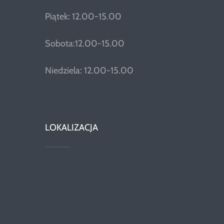
Piątek: 12.00-15.00
Sobota:12.00-15.00
Niedziela: 12.00-15.00
LOKALIZACJA