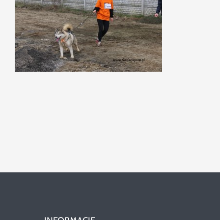
Szukaj