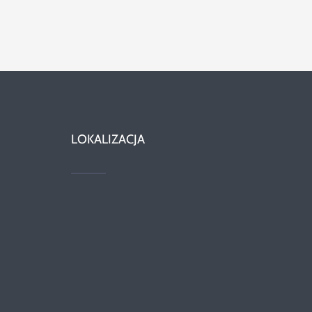
LOKALIZACJA