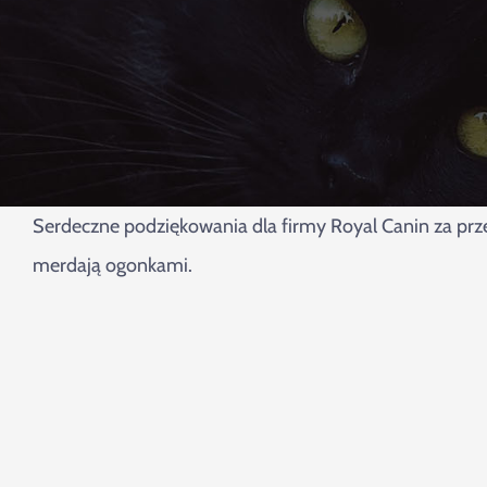
Serdeczne podziękowania dla firmy Royal Canin za przek
merdają ogonkami.