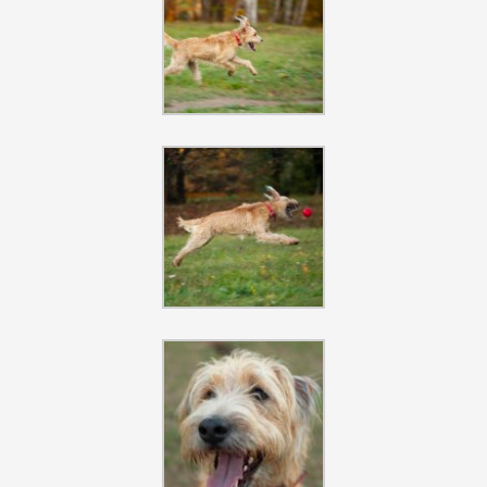
Szukaj