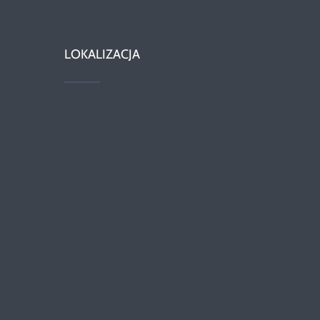
LOKALIZACJA