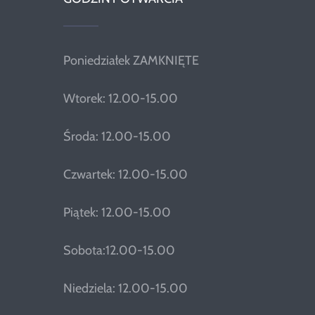
Poniedziałek ZAMKNIĘTE
Wtorek: 12.00-15.00
Środa: 12.00-15.00
Czwartek: 12.00-15.00
Piątek: 12.00-15.00
Sobota:12.00-15.00
Niedziela: 12.00-15.00