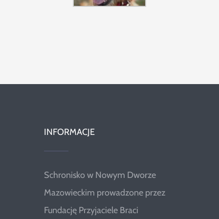
INFORMACJE
Schronisko w Nowym Dworze
Mazowieckim prowadzone przez
Fundację Przyjaciele Braci