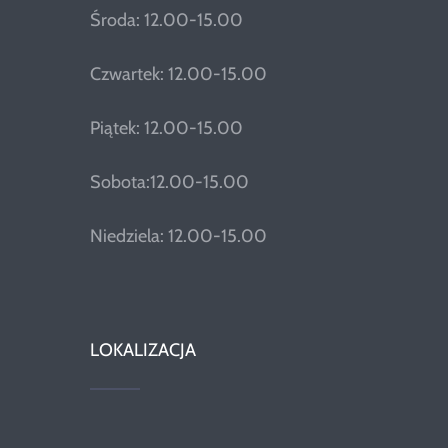
Środa: 12.00-15.00
Czwartek: 12.00-15.00
Piątek: 12.00-15.00
Sobota:12.00-15.00
Niedziela: 12.00-15.00
LOKALIZACJA