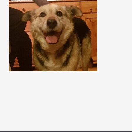
Szukaj