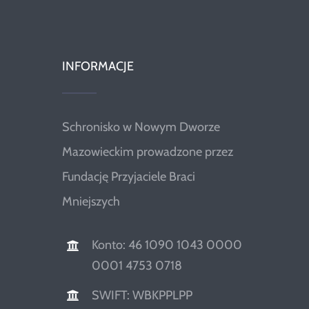
INFORMACJE
Schronisko w Nowym Dworze
Mazowieckim prowadzone przez
Fundację Przyjaciele Braci
Mniejszych
Konto: 46 1090 1043 0000
0001 4753 0718
SWIFT: WBKPPLPP