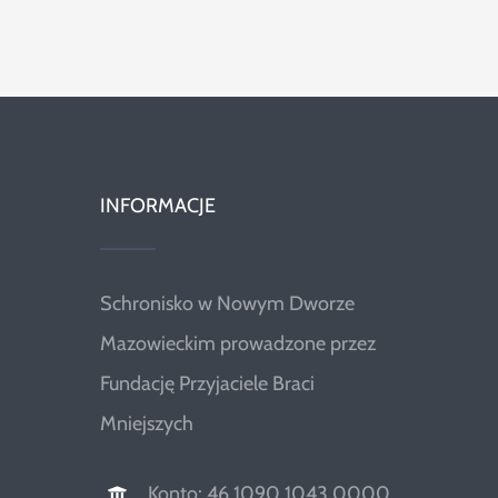
Szukaj
INFORMACJE
Schronisko w Nowym Dworze
Mazowieckim prowadzone przez
Fundację Przyjaciele Braci
Mniejszych
Konto: 46 1090 1043 0000