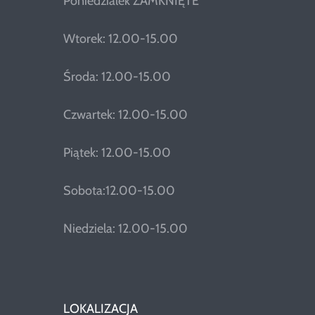
Poniedziałek ZAMKNIĘTE
Wtorek: 12.00-15.00
Środa: 12.00-15.00
Czwartek: 12.00-15.00
Piątek: 12.00-15.00
Sobota:12.00-15.00
Niedziela: 12.00-15.00
LOKALIZACJA