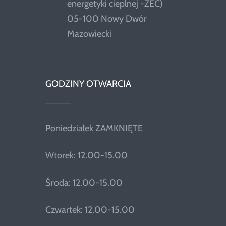
energetyki cieplnej -ZEC)
05-100 Nowy Dwór
Mazowiecki
GODZINY OTWARCIA
Poniedziałek ZAMKNIĘTE
Wtorek: 12.00-15.00
Środa: 12.00-15.00
Czwartek: 12.00-15.00