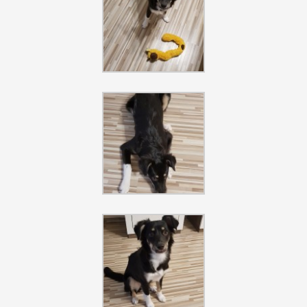
Szukaj