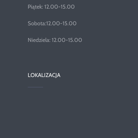
Piątek: 12.00-15.00
Sobota:12.00-15.00
Niedziela: 12.00-15.00
LOKALIZACJA