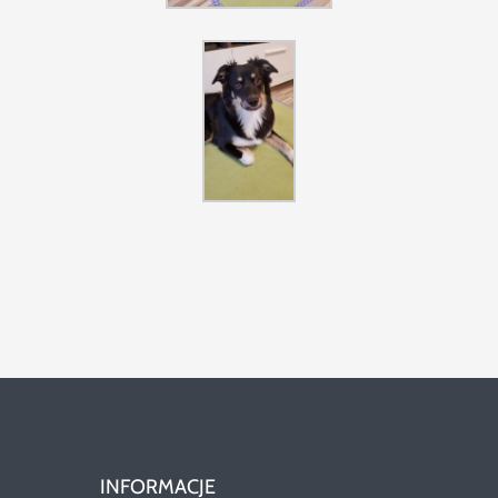
INFORMACJE