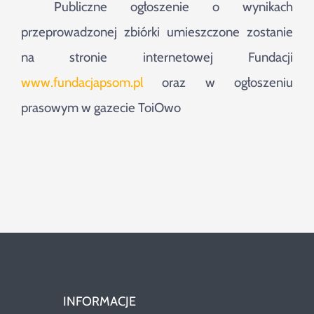
Publiczne ogłoszenie o wynikach
przeprowadzonej zbiórki umieszczone zostanie
na stronie internetowej Fundacji
www.fundacjapsom.pl
oraz w ogłoszeniu
prasowym w gazecie ToiOwo
INFORMACJE