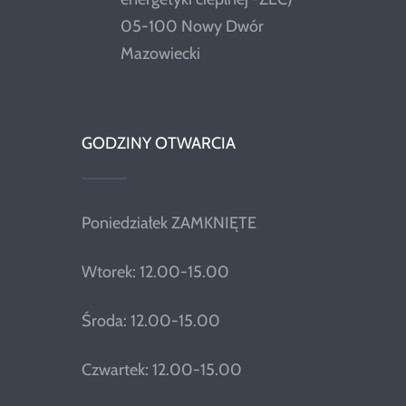
05-100 Nowy Dwór
Mazowiecki
GODZINY OTWARCIA
Poniedziałek ZAMKNIĘTE
Wtorek: 12.00-15.00
Środa: 12.00-15.00
Czwartek: 12.00-15.00