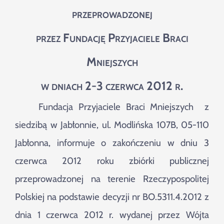
Szukaj
przeprowadzonej
przez Fundację Przyjaciele Braci
Mniejszych
w dniach 2-3 czerwca 2012 r.
Fundacja Przyjaciele Braci Mniejszych z
siedzibą w Jabłonnie, ul. Modlińska 107B, 05-110
Jabłonna, informuje o zakończeniu w dniu 3
czerwca 2012 roku zbiórki publicznej
przeprowadzonej na terenie Rzeczypospolitej
Polskiej na podstawie decyzji nr BO.5311.4.2012 z
dnia 1 czerwca 2012 r. wydanej przez Wójta