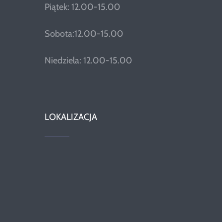
Piątek: 12.00-15.00
Sobota:12.00-15.00
Niedziela: 12.00-15.00
LOKALIZACJA