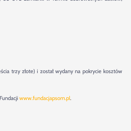
ścia trzy złote) i został wydany na pokrycie kosztów
 Fundacji
www.fundacjapsom.pl
.