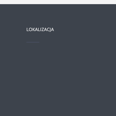
LOKALIZACJA