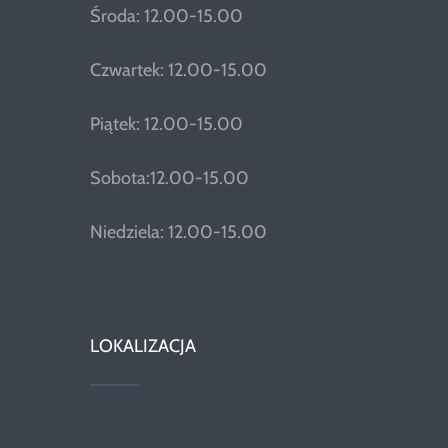
Środa: 12.00-15.00
Czwartek: 12.00-15.00
Piątek: 12.00-15.00
Sobota:12.00-15.00
Niedziela: 12.00-15.00
LOKALIZACJA