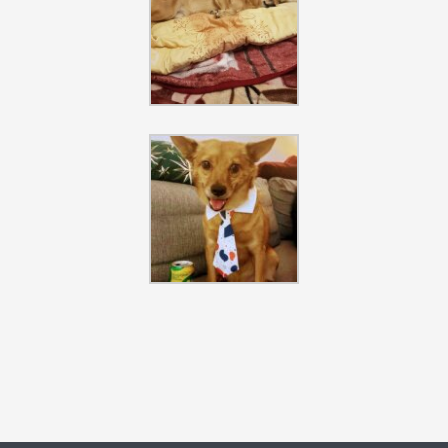
Szukaj