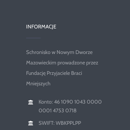
INFORMACJE
Schronisko w Nowym Dworze
Mazowieckim prowadzone przez
Fundację Przyjaciele Braci
Mniejszych
Konto: 46 1090 1043 0000
0001 4753 0718
SWIFT: WBKPPLPP