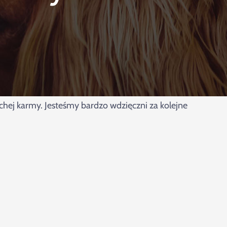
hej karmy. Jesteśmy bardzo wdzięczni za kolejne