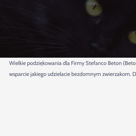
Wielkie podziękowania dla Firmy Stefanco Beton (Beto
wsparcie jakiego udzielacie bezdomnym zwierzakom. 