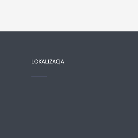
LOKALIZACJA