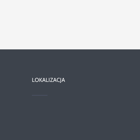
LOKALIZACJA