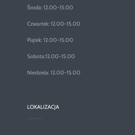
Środa: 12.00-15.00
Czwartek: 12.00-15.00
Piątek: 12.00-15.00
Sobota:12.00-15.00
Niedziela: 12.00-15.00
LOKALIZACJA