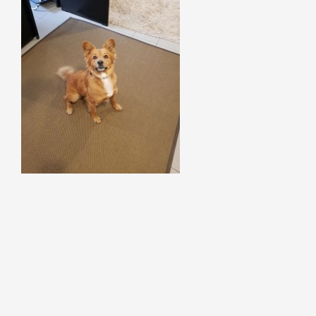
Szukaj