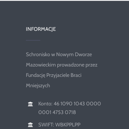
INFORMACJE
Schronisko w Nowym Dworze
Mazowieckim prowadzone przez
Fundację Przyjaciele Braci
Mniejszych
Konto: 46 1090 1043 0000
0001 4753 0718
SWIFT: WBKPPLPP