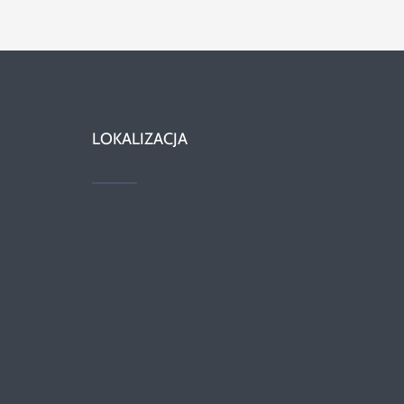
LOKALIZACJA