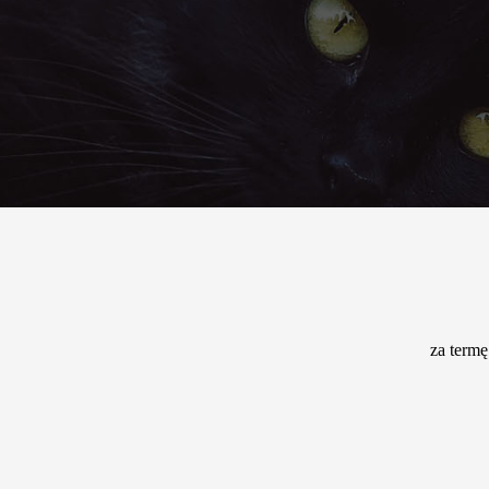
za termę