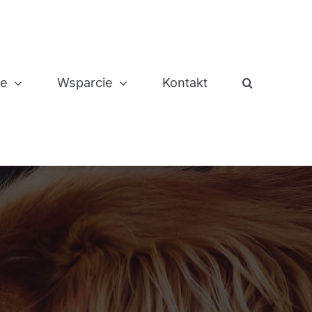
je
Wsparcie
Kontakt