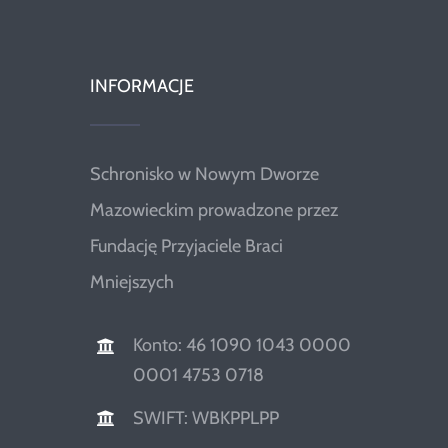
INFORMACJE
Schronisko w Nowym Dworze
Mazowieckim prowadzone przez
Fundację Przyjaciele Braci
Mniejszych
Konto: 46 1090 1043 0000
0001 4753 0718
SWIFT: WBKPPLPP