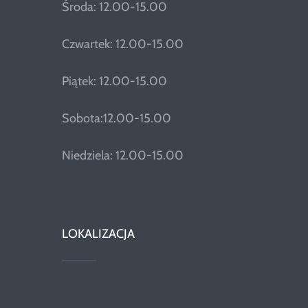
Środa: 12.00-15.00
Czwartek: 12.00-15.00
Piątek: 12.00-15.00
Sobota:12.00-15.00
Niedziela: 12.00-15.00
LOKALIZACJA