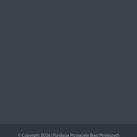
© Copyright 2026 | Fundacja Przyjaciele Braci Mniejszych