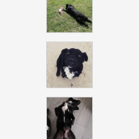
Szukaj