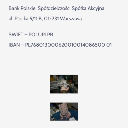
Bank Polskiej Spółdzielczości Spółka Akcyjna
ul. Płocka 9/11 B, 01-231 Warszawa
SWIFT – POLUPLPR
IBAN – PL768013000620010014086500 01