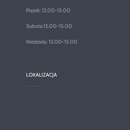
Piątek: 12.00-15.00
Sobota:12.00-15.00
Niedziela: 12.00-15.00
LOKALIZACJA