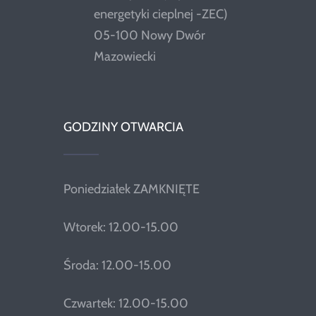
energetyki cieplnej -ZEC)
05-100 Nowy Dwór
Mazowiecki
GODZINY OTWARCIA
Poniedziałek ZAMKNIĘTE
Wtorek: 12.00-15.00
Środa: 12.00-15.00
Czwartek: 12.00-15.00