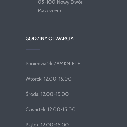
05-100 Nowy Dwór
Mazowiecki
GODZINY OTWARCIA
Poniedziałek ZAMKNIĘTE
Wtorek: 12.00-15.00
Środa: 12.00-15.00
Czwartek: 12.00-15.00
Piątek: 12.00-15.00