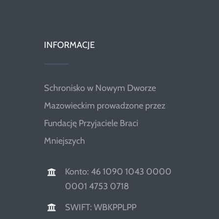
INFORMACJE
Schronisko w Nowym Dworze
Mazowieckim prowadzone przez
Fundację Przyjaciele Braci
Mniejszych
Konto: 46 1090 1043 0000
0001 4753 0718
SWIFT: WBKPPLPP