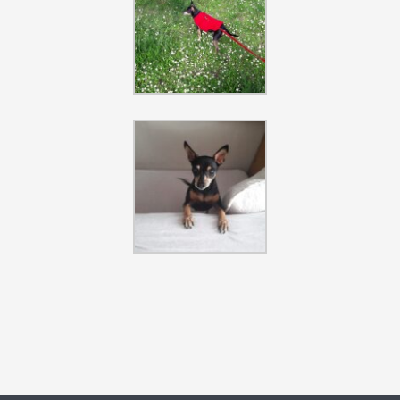
Szukaj