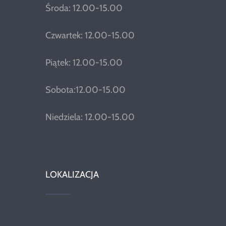
Środa: 12.00-15.00
Czwartek: 12.00-15.00
Piątek: 12.00-15.00
Sobota:12.00-15.00
Niedziela: 12.00-15.00
LOKALIZACJA