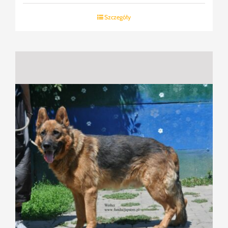
Szczegóły