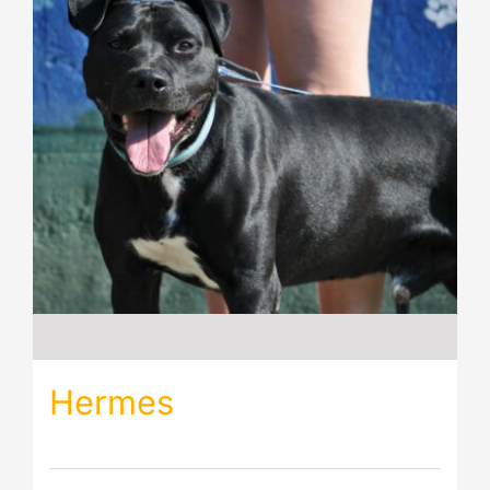
Hermes