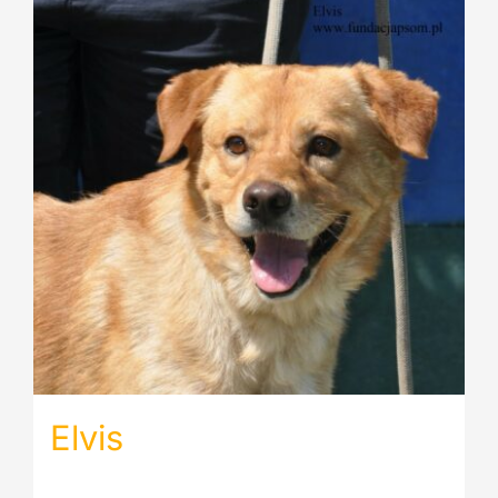
Elvis