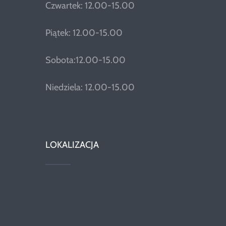
Czwartek: 12.00-15.00
Piątek: 12.00-15.00
Sobota:12.00-15.00
Niedziela: 12.00-15.00
LOKALIZACJA