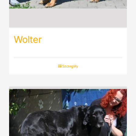
Wolter
Szczegóły