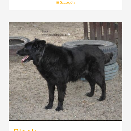
Szczegóły