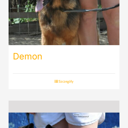
Demon
Szczegóły