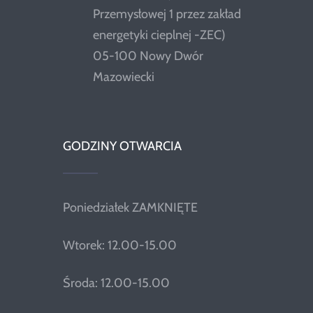
Przemysłowej 1 przez zakład
energetyki cieplnej -ZEC)
05-100 Nowy Dwór
Mazowiecki
GODZINY OTWARCIA
Poniedziałek ZAMKNIĘTE
Wtorek: 12.00-15.00
Środa: 12.00-15.00