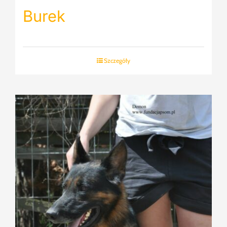
Burek
Szczegóły