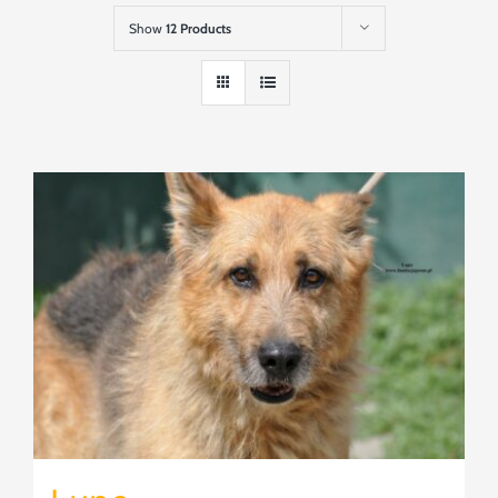
Szukaj
Show
12 Products