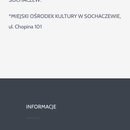
SOCHACZEW:
*
MIEJSKI OŚRODEK KULTURY W SOCHACZEWIE,
ul. Chopina 101
INFORMACJE