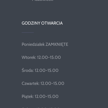
GODZINY OTWARCIA
Poniedziałek ZAMKNIĘTE
Wtorek: 12.00-15.00
Środa: 12.00-15.00
Czwartek: 12.00-15.00
Piątek: 12.00-15.00