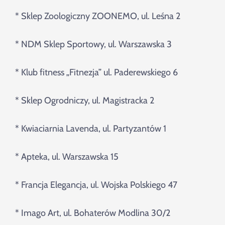
* Sklep Zoologiczny ZOONEMO, ul. Leśna 2
* NDM Sklep Sportowy, ul. Warszawska 3
* Klub fitness „Fitnezja” ul. Paderewskiego 6
* Sklep Ogrodniczy, ul. Magistracka 2
* Kwiaciarnia Lavenda, ul. Partyzantów 1
* Apteka, ul. Warszawska 15
* Francja Elegancja, ul. Wojska Polskiego 47
* Imago Art, ul. Bohaterów Modlina 30/2