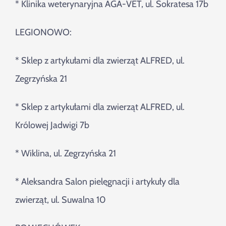
* Klinika weterynaryjna AGA-VET, ul. Sokratesa 17b
LEGIONOWO:
* Sklep z artykułami dla zwierząt ALFRED, ul.
Zegrzyńska 21
* Sklep z artykułami dla zwierząt ALFRED, ul.
Królowej Jadwigi 7b
* Wiklina, ul. Zegrzyńska 21
* Aleksandra Salon pielęgnacji i artykuły dla
zwierząt, ul. Suwalna 10