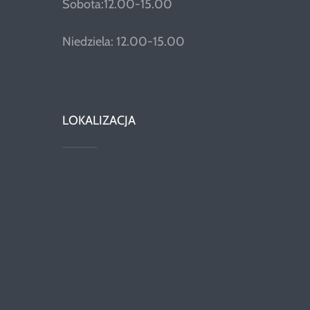
Sobota:12.00-15.00
Niedziela: 12.00-15.00
LOKALIZACJA