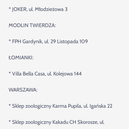
* JOKER, ul. Młodzieżowa 3
MODLIN TWIERDZA:
* FPH Gardynik, ul. 29 Listopada 109
ŁOMIANKI:
* Villa Bella Casa, ul. Kolejowa 144
WARSZAWA:
* Sklep zoologiczny Karma Pupila, ul. Igańska 22
* Sklep zoologiczny Kakadu CH Skorosze, ul.