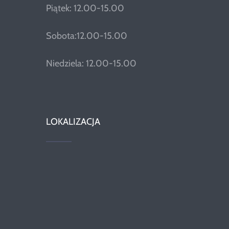
Piątek: 12.00-15.00
Sobota:12.00-15.00
Niedziela: 12.00-15.00
LOKALIZACJA