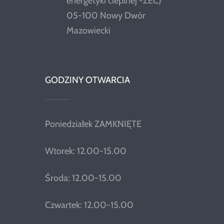
energetyki cieplnej -ZEC)
05-100 Nowy Dwór
Mazowiecki
GODZINY OTWARCIA
Poniedziałek ZAMKNIĘTE
Wtorek: 12.00-15.00
Środa: 12.00-15.00
Czwartek: 12.00-15.00