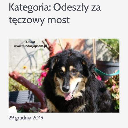
Szukaj
Kategoria:
Odeszły za
tęczowy most
29 grudnia 2019