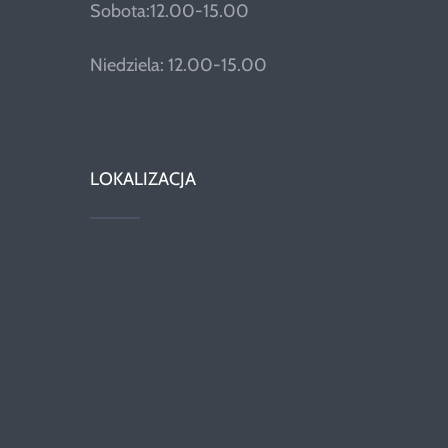
Sobota:12.00-15.00
Niedziela: 12.00-15.00
LOKALIZACJA