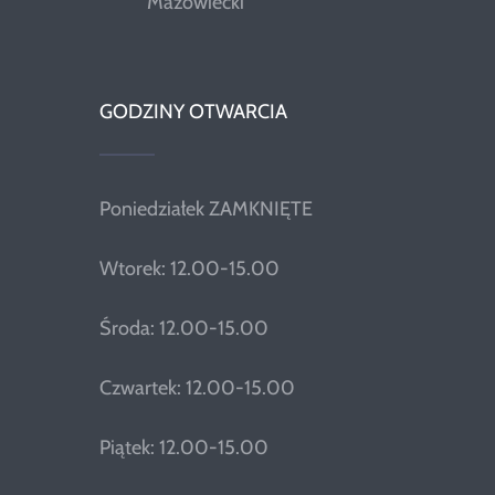
Mazowiecki
GODZINY OTWARCIA
Poniedziałek ZAMKNIĘTE
Wtorek: 12.00-15.00
Środa: 12.00-15.00
Czwartek: 12.00-15.00
Piątek: 12.00-15.00