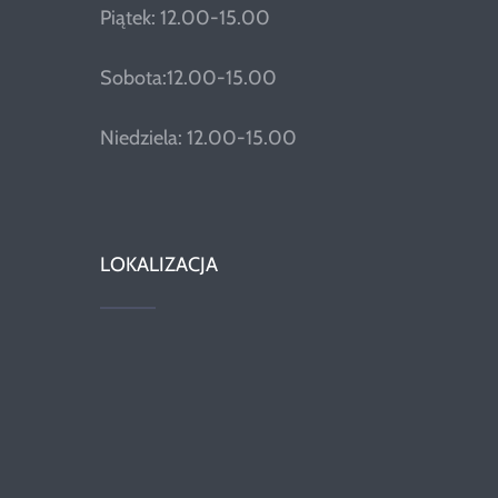
Piątek: 12.00-15.00
Sobota:12.00-15.00
Niedziela: 12.00-15.00
LOKALIZACJA