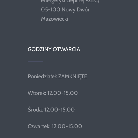
energetyki cieplnej -ZEC)
05-100 Nowy Dwór
Mazowiecki
GODZINY OTWARCIA
Poniedziałek ZAMKNIĘTE
Wtorek: 12.00-15.00
Środa: 12.00-15.00
Czwartek: 12.00-15.00