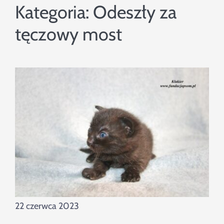
Szukaj
Kategoria:
Odeszły za
tęczowy most
22 czerwca 2023