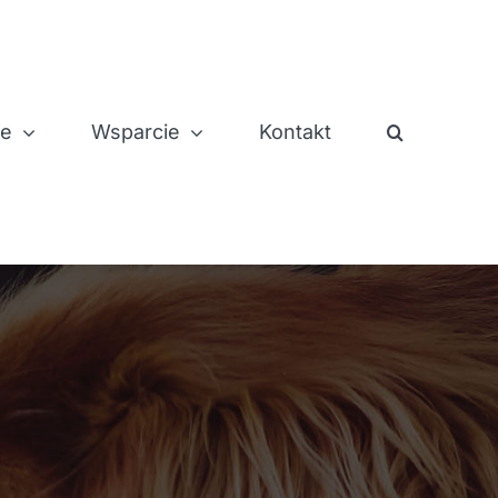
je
Wsparcie
Kontakt