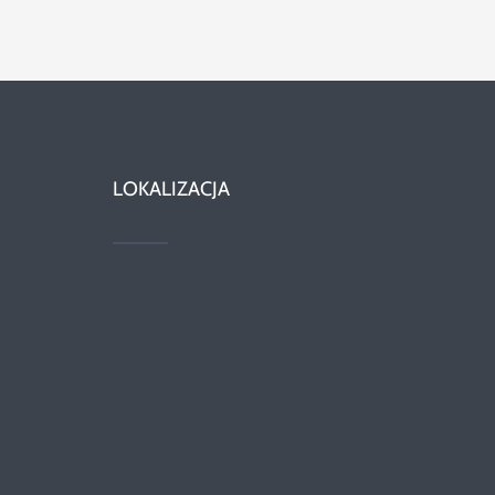
LOKALIZACJA