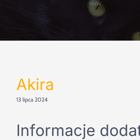
Akira
13 lipca 2024
Informacje doda