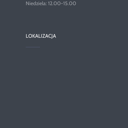
Niedziela: 12.00-15.00
LOKALIZACJA