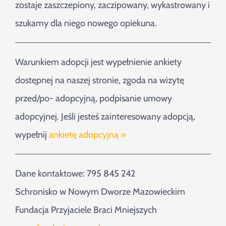
zostaje zaszczepiony, zaczipowany, wykastrowany i
szukamy dla niego nowego opiekuna.
Warunkiem adopcji jest wypełnienie ankiety
dostępnej na naszej stronie, zgoda na wizytę
przed/po- adopcyjną, podpisanie umowy
adopcyjnej. Jeśli jesteś zainteresowany adopcją,
wypełnij
ankietę adopcyjną »
Dane kontaktowe: 795 845 242
Schronisko w Nowym Dworze Mazowieckim
Fundacja Przyjaciele Braci Mniejszych