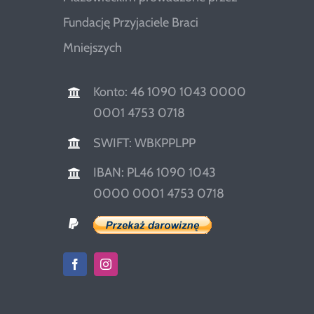
Fundację Przyjaciele Braci
Mniejszych
Konto: 46 1090 1043 0000
0001 4753 0718
SWIFT: WBKPPLPP
IBAN: PL46 1090 1043
0000 0001 4753 0718