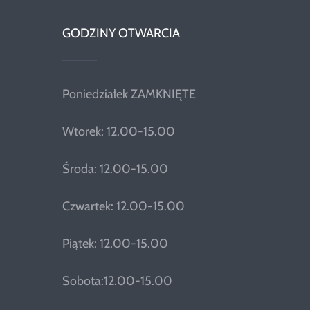
GODZINY OTWARCIA
Poniedziałek ZAMKNIĘTE
Wtorek: 12.00-15.00
Środa: 12.00-15.00
Czwartek: 12.00-15.00
Piątek: 12.00-15.00
Sobota:12.00-15.00