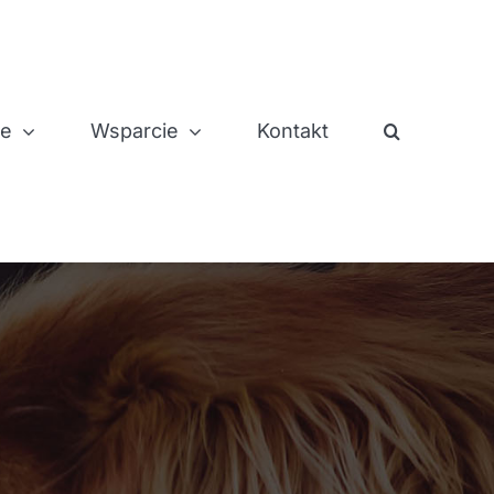
je
Wsparcie
Kontakt