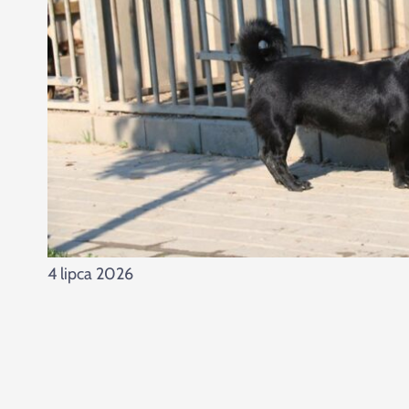
4 lipca 2026