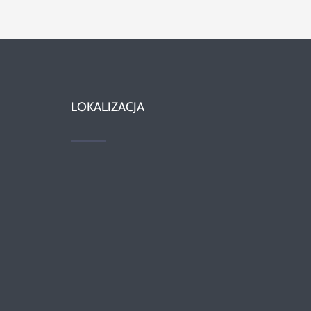
LOKALIZACJA