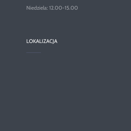
Niedziela: 12.00-15.00
LOKALIZACJA