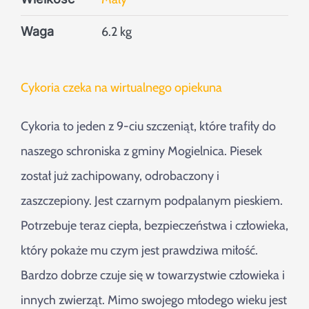
Waga
6.2 kg
Cykoria czeka na wirtualnego opiekuna
Cykoria to jeden z 9-ciu szczeniąt, które trafiły do
naszego schroniska z gminy Mogielnica. Piesek
został już zachipowany, odrobaczony i
zaszczepiony. Jest czarnym podpalanym pieskiem.
Potrzebuje teraz ciepła, bezpieczeństwa i człowieka,
który pokaże mu czym jest prawdziwa miłość.
Bardzo dobrze czuje się w towarzystwie człowieka i
innych zwierząt. Mimo swojego młodego wieku jest