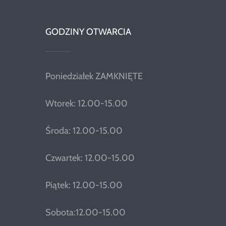
GODZINY OTWARCIA
Poniedziałek ZAMKNIĘTE
Wtorek: 12.00-15.00
Środa: 12.00-15.00
Czwartek: 12.00-15.00
Piątek: 12.00-15.00
Sobota:12.00-15.00