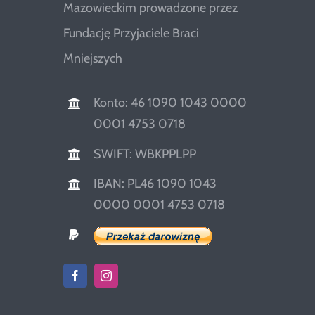
Mazowieckim prowadzone przez
Fundację Przyjaciele Braci
Mniejszych
Konto: 46 1090 1043 0000
0001 4753 0718
SWIFT: WBKPPLPP
IBAN: PL46 1090 1043
0000 0001 4753 0718