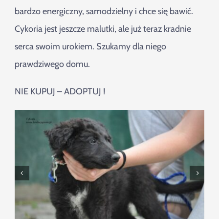
bardzo energiczny, samodzielny i chce się bawić.
Cykoria jest jeszcze malutki, ale już teraz kradnie
serca swoim urokiem. Szukamy dla niego
prawdziwego domu.
NIE KUPUJ – ADOPTUJ !