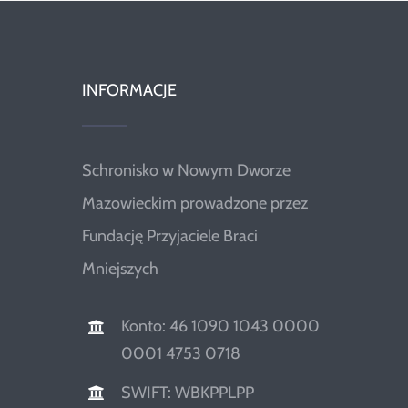
INFORMACJE
Schronisko w Nowym Dworze
Mazowieckim prowadzone przez
Fundację Przyjaciele Braci
Mniejszych
Konto: 46 1090 1043 0000
0001 4753 0718
SWIFT: WBKPPLPP