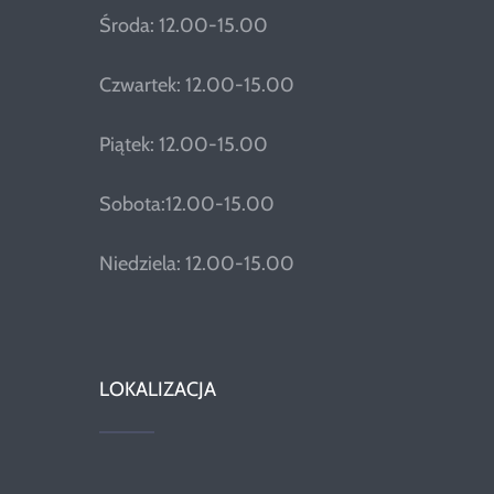
Środa: 12.00-15.00
Czwartek: 12.00-15.00
Piątek: 12.00-15.00
Sobota:12.00-15.00
Niedziela: 12.00-15.00
LOKALIZACJA