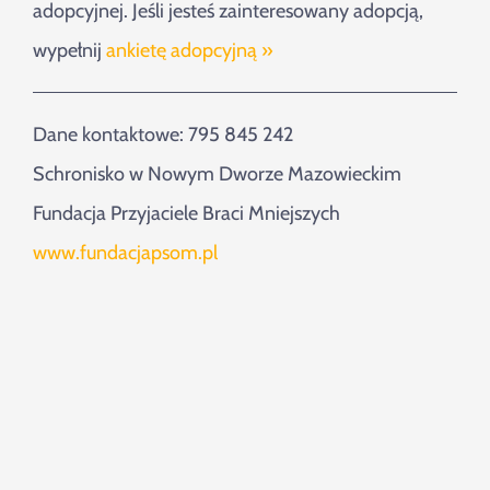
adopcyjnej. Jeśli jesteś zainteresowany adopcją,
wypełnij
ankietę adopcyjną »
Dane kontaktowe: 795 845 242
Schronisko w Nowym Dworze Mazowieckim
Fundacja Przyjaciele Braci Mniejszych
www.fundacjapsom.pl