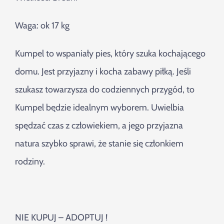
Waga: ok 17 kg
Kumpel to wspaniały pies, który szuka kochającego
domu. Jest przyjazny i kocha zabawy piłką. Jeśli
szukasz towarzysza do codziennych przygód, to
Kumpel będzie idealnym wyborem. Uwielbia
spędzać czas z człowiekiem, a jego przyjazna
natura szybko sprawi, że stanie się członkiem
rodziny.
NIE KUPUJ – ADOPTUJ !