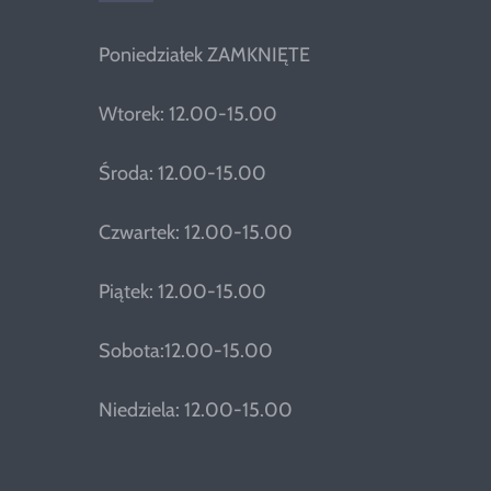
Poniedziałek ZAMKNIĘTE
Wtorek: 12.00-15.00
Środa: 12.00-15.00
Czwartek: 12.00-15.00
Piątek: 12.00-15.00
Sobota:12.00-15.00
Niedziela: 12.00-15.00