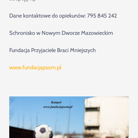
Dane kontaktowe do opiekunów: 795 845 242
Schronisko w Nowym Dworze Mazowieckim
Fundacja Przyjaciele Braci Mniejszych
www.fundacjapsom.pl