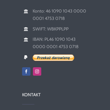
Konto: 46 1090 1043 0000
0001 4753 0718
SWIFT: WBKPPLPP
IBAN: PL46 1090 1043
0000 0001 4753 0718
KONTAKT