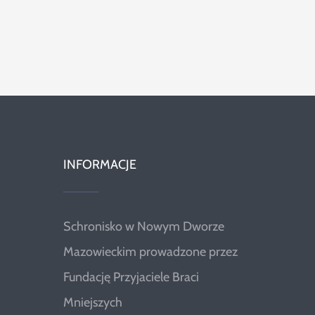
INFORMACJE
Schronisko w Nowym Dworze
Mazowieckim prowadzone przez
Fundację Przyjaciele Braci
Mniejszych