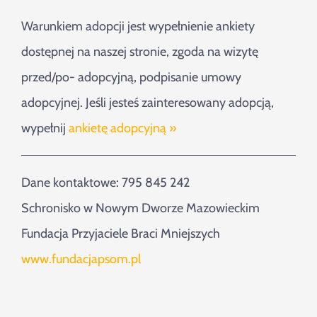
Warunkiem adopcji jest wypełnienie ankiety
dostępnej na naszej stronie, zgoda na wizytę
przed/po- adopcyjną, podpisanie umowy
adopcyjnej. Jeśli jesteś zainteresowany adopcją,
wypełnij
ankietę adopcyjną »
Dane kontaktowe: 795 845 242
Schronisko w Nowym Dworze Mazowieckim
Fundacja Przyjaciele Braci Mniejszych
www.fundacjapsom.pl