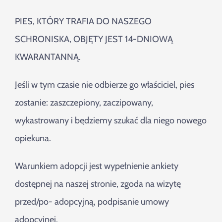
PIES, KTÓRY TRAFIA DO NASZEGO
SCHRONISKA, OBJĘTY JEST 14-DNIOWĄ
KWARANTANNĄ.
Jeśli w tym czasie nie odbierze go właściciel, pies
zostanie: zaszczepiony, zaczipowany,
wykastrowany i będziemy szukać dla niego nowego
opiekuna.
Warunkiem adopcji jest wypełnienie ankiety
dostępnej na naszej stronie, zgoda na wizytę
przed/po- adopcyjną, podpisanie umowy
adopcyjnej.