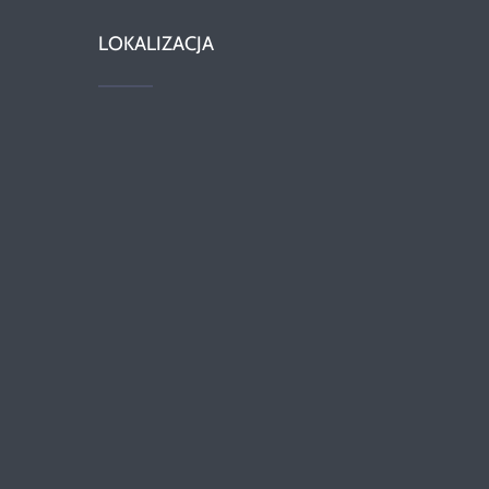
LOKALIZACJA