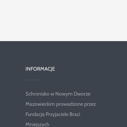
INFORMACJE
Schronisko w Nowym Dworze
Mazowieckim prowadzone przez
Fundację Przyjaciele Braci
Mniejszych