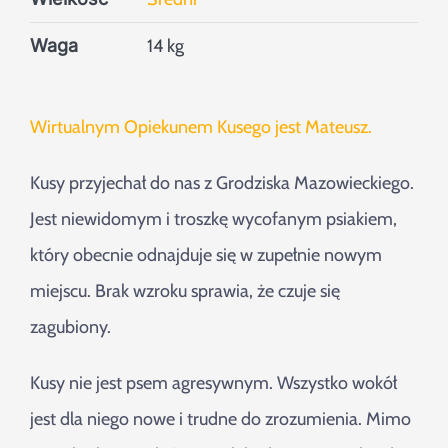
Waga
14 kg
Wirtualnym Opiekunem Kusego jest Mateusz.
Kusy przyjechał do nas z Grodziska Mazowieckiego.
Jest niewidomym i troszkę wycofanym psiakiem,
który obecnie odnajduje się w zupełnie nowym
miejscu. Brak wzroku sprawia, że czuje się
zagubiony.
Kusy nie jest psem agresywnym. Wszystko wokół
jest dla niego nowe i trudne do zrozumienia. Mimo