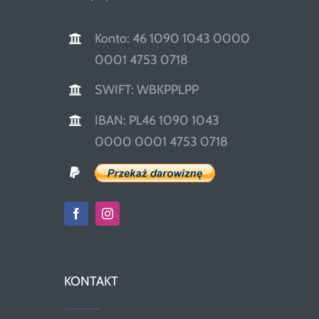
Konto: 46 1090 1043 0000
0001 4753 0718
SWIFT: WBKPPLPP
IBAN: PL46 1090 1043
0000 0001 4753 0718
KONTAKT