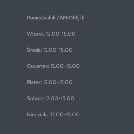
Poniedziałek ZAMKNIĘTE
Wtorek: 12.00-15.00
Środa: 12.00-15.00
Czwartek: 12.00-15.00
Piątek: 12.00-15.00
Sobota:12.00-15.00
Niedziela: 12.00-15.00