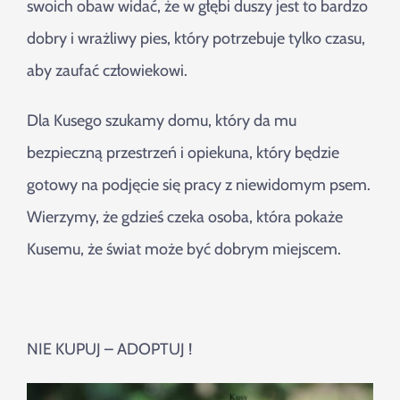
swoich obaw widać, że w głębi duszy jest to bardzo
dobry i wrażliwy pies, który potrzebuje tylko czasu,
aby zaufać człowiekowi.
Dla Kusego szukamy domu, który da mu
bezpieczną przestrzeń i opiekuna, który będzie
gotowy na podjęcie się pracy z niewidomym psem.
Wierzymy, że gdzieś czeka osoba, która pokaże
Kusemu, że świat może być dobrym miejscem.
NIE KUPUJ – ADOPTUJ !