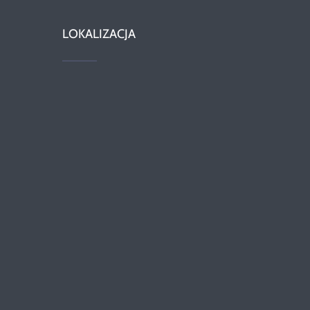
LOKALIZACJA