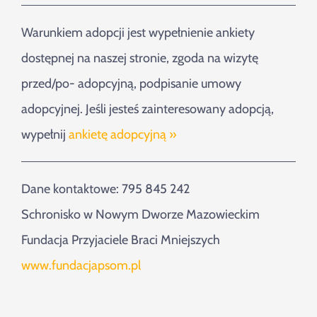
Warunkiem adopcji jest wypełnienie ankiety
dostępnej na naszej stronie, zgoda na wizytę
przed/po- adopcyjną, podpisanie umowy
adopcyjnej. Jeśli jesteś zainteresowany adopcją,
wypełnij
ankietę adopcyjną »
Dane kontaktowe: 795 845 242
Schronisko w Nowym Dworze Mazowieckim
Fundacja Przyjaciele Braci Mniejszych
www.fundacjapsom.pl