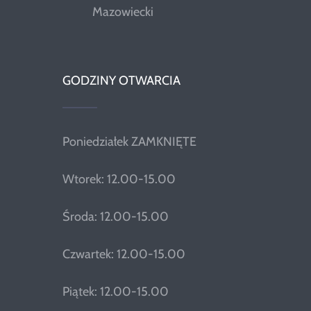
Mazowiecki
GODZINY OTWARCIA
Poniedziałek ZAMKNIĘTE
Wtorek: 12.00-15.00
Środa: 12.00-15.00
Czwartek: 12.00-15.00
Piątek: 12.00-15.00