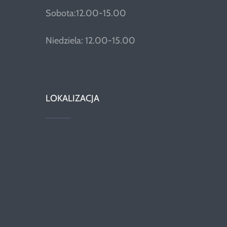
Sobota:12.00-15.00
Niedziela: 12.00-15.00
LOKALIZACJA