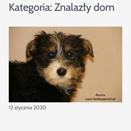
Szukaj
Kategoria:
Znalazły dom
12 stycznia 2020