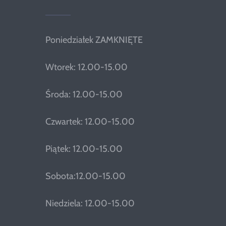
Poniedziałek ZAMKNIĘTE
Wtorek: 12.00-15.00
Środa: 12.00-15.00
Czwartek: 12.00-15.00
Piątek: 12.00-15.00
Sobota:12.00-15.00
Niedziela: 12.00-15.00