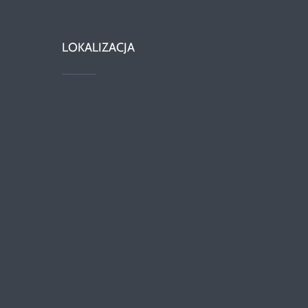
LOKALIZACJA