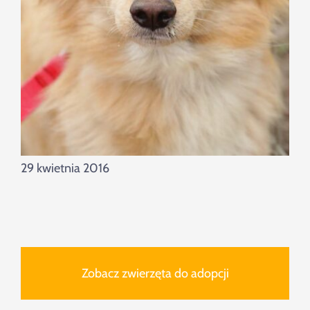
29 kwietnia 2016
Zobacz zwierzęta do adopcji