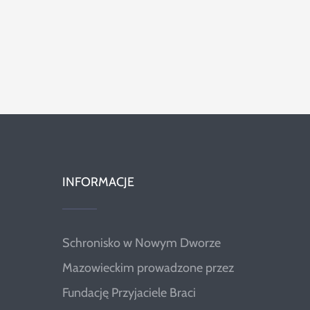
INFORMACJE
Schronisko w Nowym Dworze
Mazowieckim prowadzone przez
Fundację Przyjaciele Braci