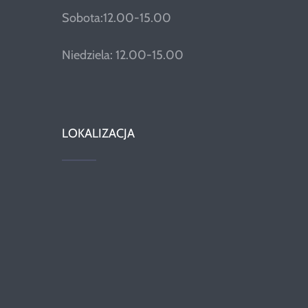
Sobota:12.00-15.00
Niedziela: 12.00-15.00
LOKALIZACJA