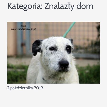
Szukaj
Kategoria:
Znalazły dom
2 października 2019