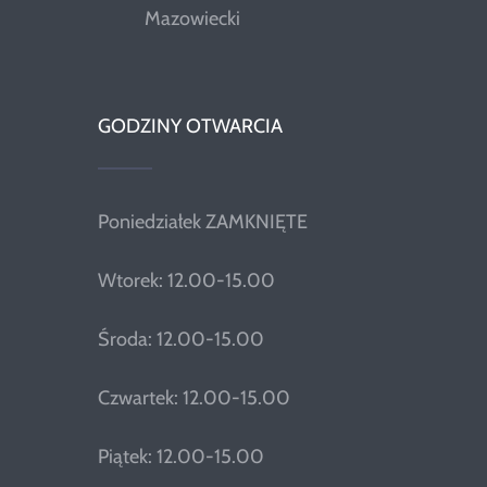
Mazowiecki
GODZINY OTWARCIA
Poniedziałek ZAMKNIĘTE
Wtorek: 12.00-15.00
Środa: 12.00-15.00
Czwartek: 12.00-15.00
Piątek: 12.00-15.00