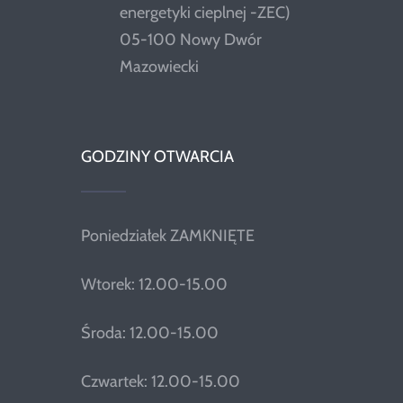
energetyki cieplnej -ZEC)
05-100 Nowy Dwór
Mazowiecki
GODZINY OTWARCIA
Poniedziałek ZAMKNIĘTE
Wtorek: 12.00-15.00
Środa: 12.00-15.00
Czwartek: 12.00-15.00