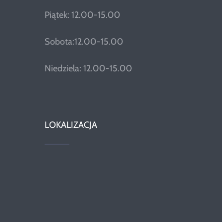
Piątek: 12.00-15.00
Sobota:12.00-15.00
Niedziela: 12.00-15.00
LOKALIZACJA