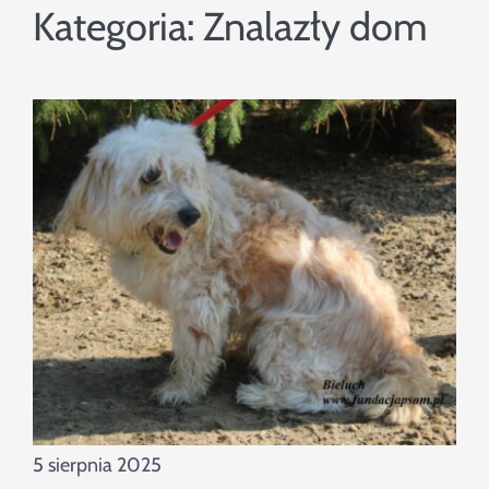
Szukaj
Kategoria:
Znalazły dom
5 sierpnia 2025