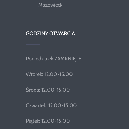
Mazowiecki
GODZINY OTWARCIA
Poniedziałek ZAMKNIĘTE
Wtorek: 12.00-15.00
Środa: 12.00-15.00
Czwartek: 12.00-15.00
Piątek: 12.00-15.00