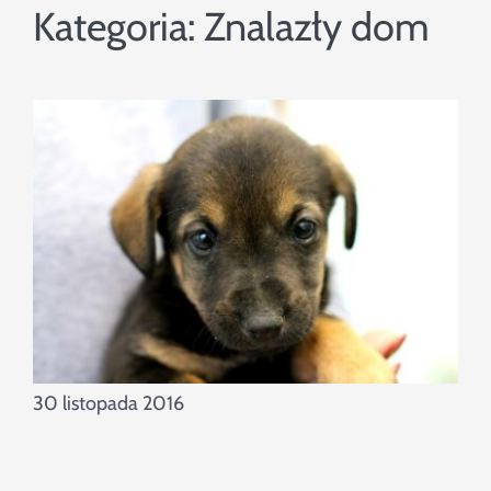
Szukaj
Kategoria:
Znalazły dom
30 listopada 2016