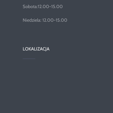
Sobota:12.00-15.00
Niedziela: 12.00-15.00
LOKALIZACJA