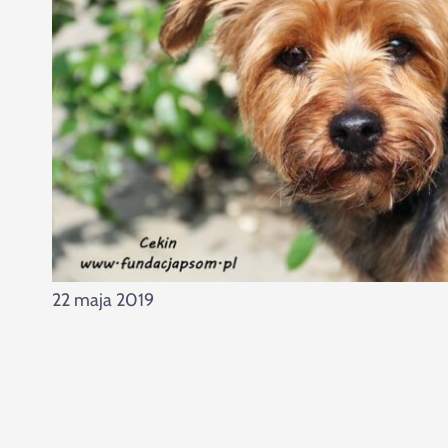
22 maja 2019