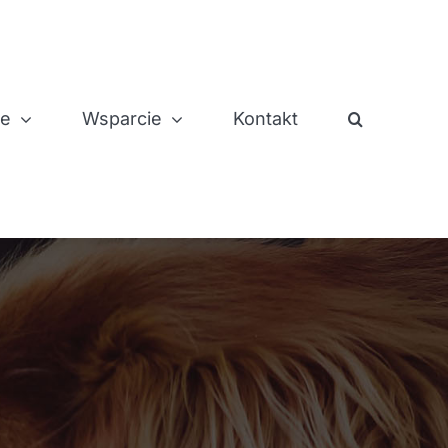
je
Wsparcie
Kontakt