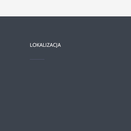
LOKALIZACJA