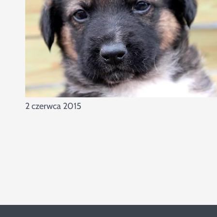
2 czerwca 2015