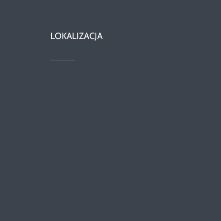
LOKALIZACJA