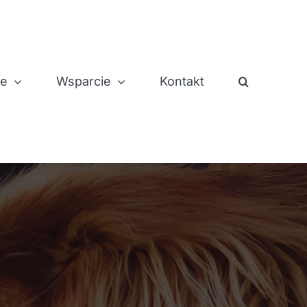
je
Wsparcie
Kontakt