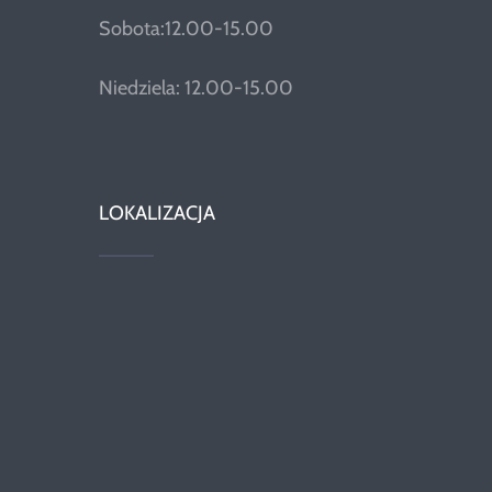
Sobota:12.00-15.00
Niedziela: 12.00-15.00
LOKALIZACJA