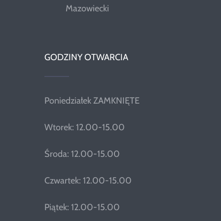
Mazowiecki
GODZINY OTWARCIA
Poniedziałek ZAMKNIĘTE
Wtorek: 12.00-15.00
Środa: 12.00-15.00
Czwartek: 12.00-15.00
Piątek: 12.00-15.00