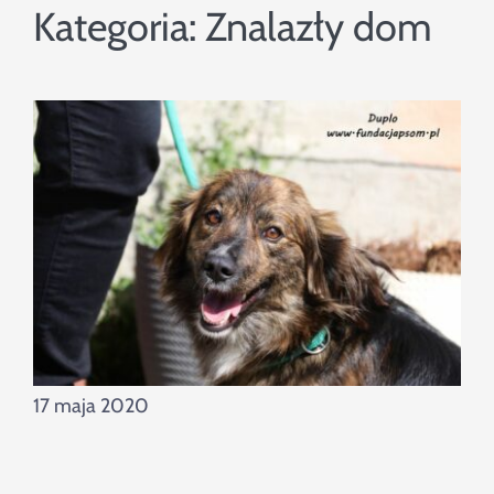
Szukaj
Kategoria:
Znalazły dom
17 maja 2020