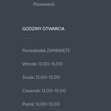
Mazowiecki
GODZINY OTWARCIA
Poniedziałek ZAMKNIĘTE
Wtorek: 12.00-15.00
Środa: 12.00-15.00
Czwartek: 12.00-15.00
Piątek: 12.00-15.00