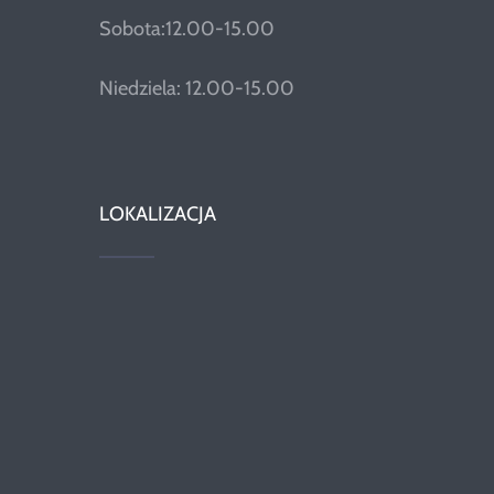
Sobota:12.00-15.00
Niedziela: 12.00-15.00
LOKALIZACJA