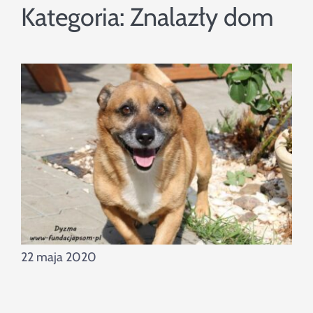
Szukaj
Kategoria:
Znalazły dom
22 maja 2020