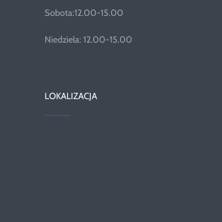
Sobota:12.00-15.00
Niedziela: 12.00-15.00
LOKALIZACJA