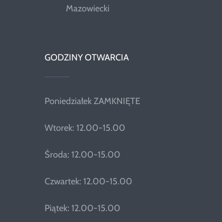
Mazowiecki
GODZINY OTWARCIA
Poniedziałek ZAMKNIĘTE
Wtorek: 12.00-15.00
Środa: 12.00-15.00
Czwartek: 12.00-15.00
Piątek: 12.00-15.00