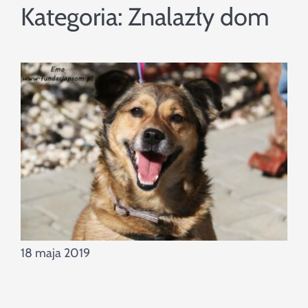
Szukaj
Kategoria:
Znalazły dom
18 maja 2019