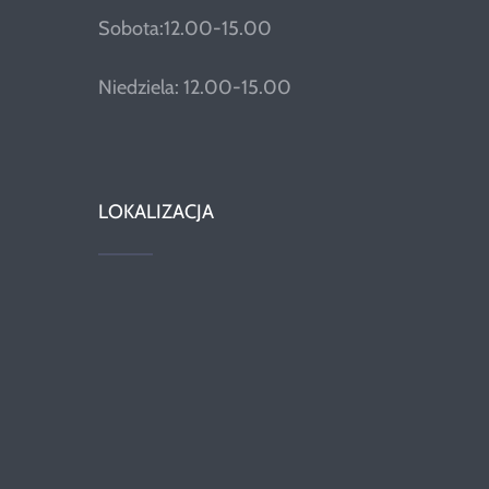
Sobota:12.00-15.00
Niedziela: 12.00-15.00
LOKALIZACJA