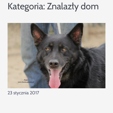
Szukaj
Kategoria:
Znalazły dom
23 stycznia 2017