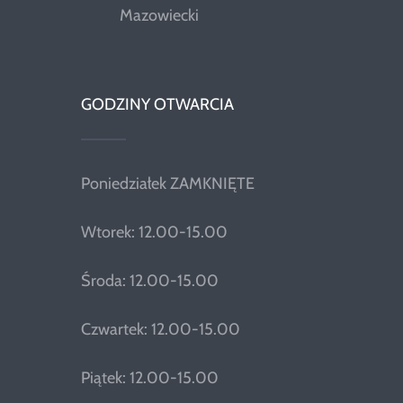
Mazowiecki
GODZINY OTWARCIA
Poniedziałek ZAMKNIĘTE
Wtorek: 12.00-15.00
Środa: 12.00-15.00
Czwartek: 12.00-15.00
Piątek: 12.00-15.00