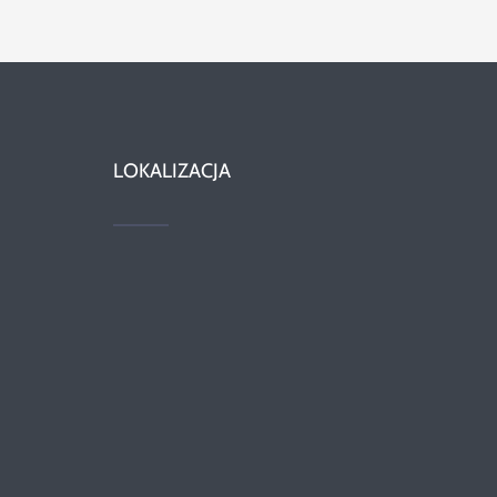
LOKALIZACJA