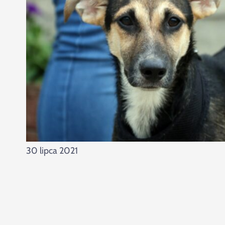
30 lipca 2021