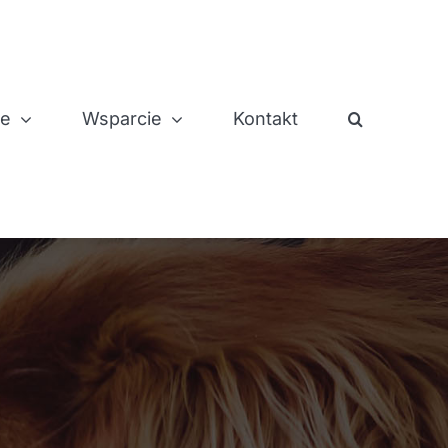
je
Wsparcie
Kontakt