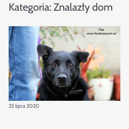
Szukaj
Kategoria:
Znalazły dom
25 lipca 2020