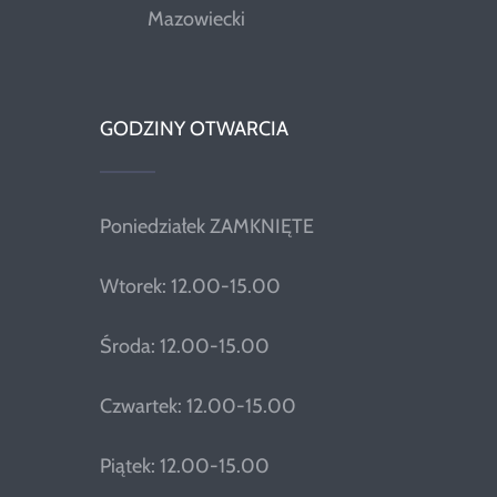
Mazowiecki
GODZINY OTWARCIA
Poniedziałek ZAMKNIĘTE
Wtorek: 12.00-15.00
Środa: 12.00-15.00
Czwartek: 12.00-15.00
Piątek: 12.00-15.00