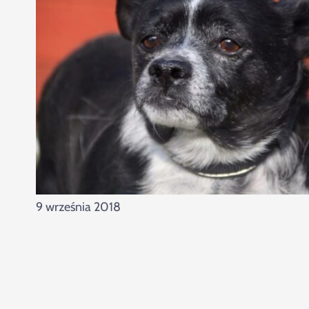
9 września 2018