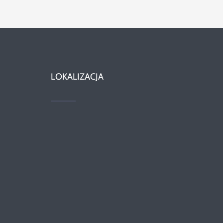
LOKALIZACJA