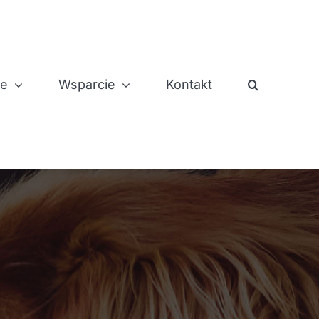
je
Wsparcie
Kontakt