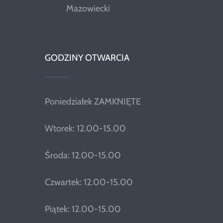
Mazowiecki
GODZINY OTWARCIA
Poniedziałek ZAMKNIĘTE
Wtorek: 12.00-15.00
Środa: 12.00-15.00
Czwartek: 12.00-15.00
Piątek: 12.00-15.00