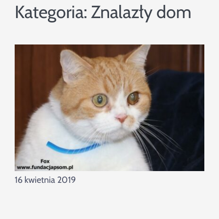
Szukaj
Kategoria:
Znalazły dom
16 kwietnia 2019