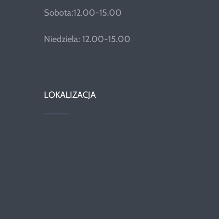
Sobota:12.00-15.00
Niedziela: 12.00-15.00
LOKALIZACJA