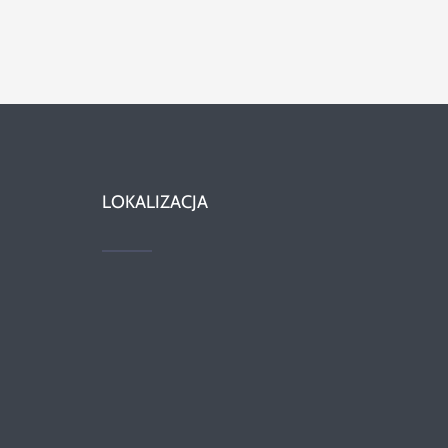
LOKALIZACJA