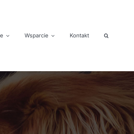
je
Wsparcie
Kontakt