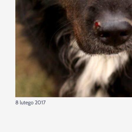
8 lutego 2017