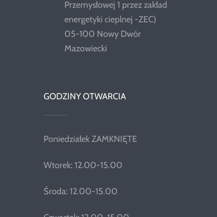
Przemysłowej 1 przez zakład
energetyki cieplnej -ZEC)
05-100 Nowy Dwór
Mazowiecki
GODZINY OTWARCIA
Poniedziałek ZAMKNIĘTE
Wtorek: 12.00-15.00
Środa: 12.00-15.00