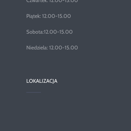
Czwartek: 12.00-15.00
Piątek: 12.00-15.00
Sobota:12.00-15.00
Niedziela: 12.00-15.00
LOKALIZACJA