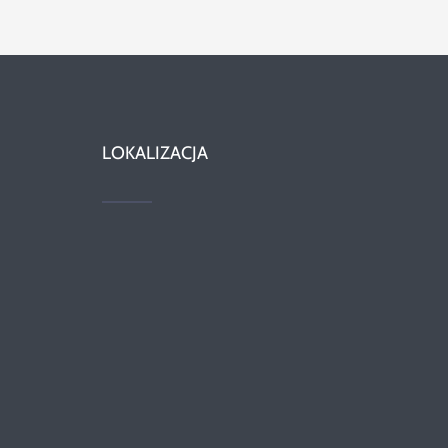
LOKALIZACJA