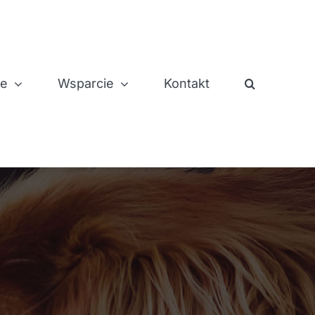
je
Wsparcie
Kontakt