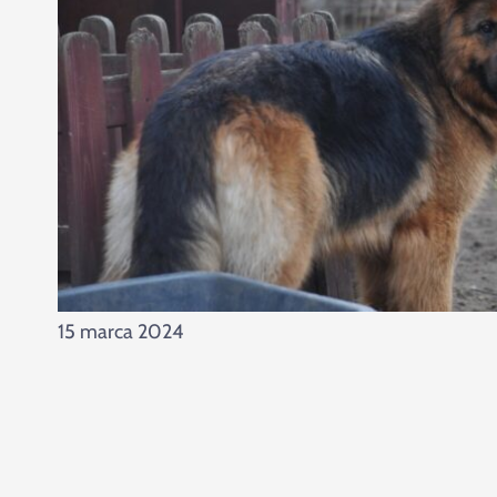
15 marca 2024