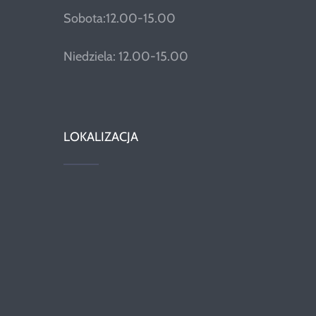
Sobota:12.00-15.00
Niedziela: 12.00-15.00
LOKALIZACJA