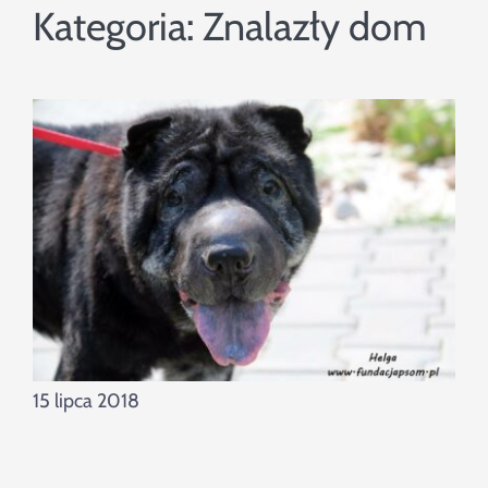
Szukaj
Kategoria:
Znalazły dom
15 lipca 2018