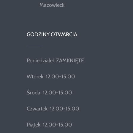
Mazowiecki
GODZINY OTWARCIA
Poniedziałek ZAMKNIĘTE
Wtorek: 12.00-15.00
Środa: 12.00-15.00
Czwartek: 12.00-15.00
Piątek: 12.00-15.00