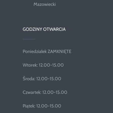
Mazowiecki
GODZINY OTWARCIA
Poniedziałek ZAMKNIĘTE
Wtorek: 12.00-15.00
Środa: 12.00-15.00
Czwartek: 12.00-15.00
Piątek: 12.00-15.00