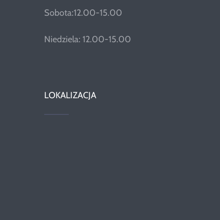
Sobota:12.00-15.00
Niedziela: 12.00-15.00
LOKALIZACJA