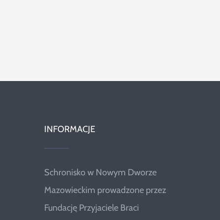
INFORMACJE
Schronisko w Nowym Dworze
Mazowieckim prowadzone przez
Fundację Przyjaciele Braci