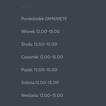
Poniedziałek ZAMKNIĘTE
Wtorek: 12.00-15.00
Środa: 12.00-15.00
Czwartek: 12.00-15.00
Piątek: 12.00-15.00
Sobota:12.00-15.00
Niedziela: 12.00-15.00