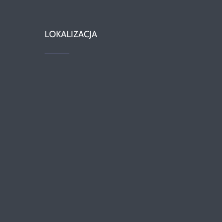
LOKALIZACJA