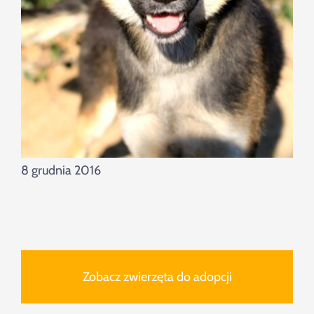
8 grudnia 2016
Zobacz zwierzęta do adopcji